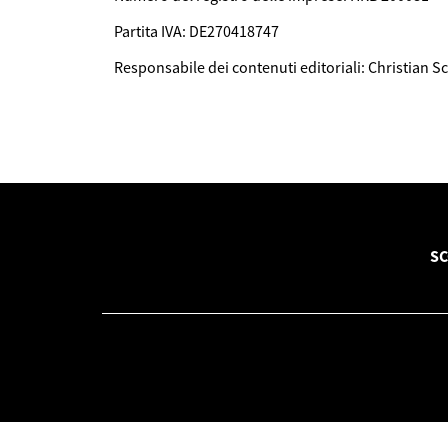
Partita IVA: DE270418747
Responsabile dei contenuti editoriali: Christian S
SC