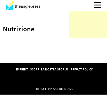
Nutrizione
IMPRINT
SCOPRI LA NOSTRA STORIA!
PRIVACY POLICY
THEANGLEPRESS.COM © 2026